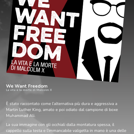
We Want Freedom
La vita e la morte di Malcolm X
È stato raccontato come l’alternativa più dura e aggressiva a
Martin Luther King, amato e poi odiato dal campione di boxe
Muhammad Ali.
La sua immagine con gli occhiali dalla montatura spessa, il
cappello sulla testa e l’immancabile valigetta in mano è una delle