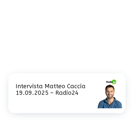
Intervista Matteo Caccia
19.09.2025 – Radio24